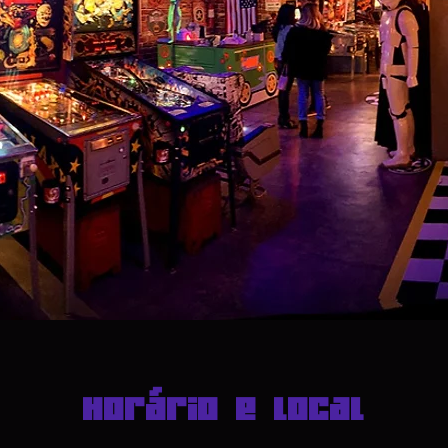
Horário e local