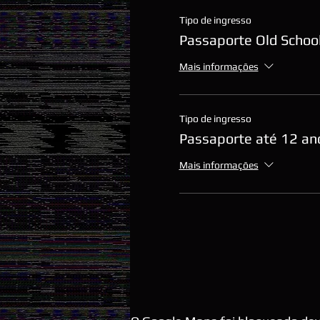
Tipo de ingresso
Passaporte Old School
Mais informações
Tipo de ingresso
Passaporte até 12 an
Mais informações