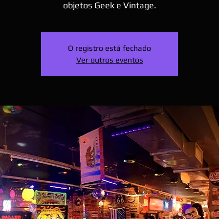
objetos Geek e Vintage.
O registro está fechado
Ver outros eventos