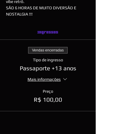
vibe retrô.
SÃO 6 HORAS DE MUITO DIVERSÃO E 
NOSTALGIA !!!
Ingressos
Vendas encerradas
Tipo de ingresso
Passaporte +13 anos
Mais informações
Preço
R$ 100,00