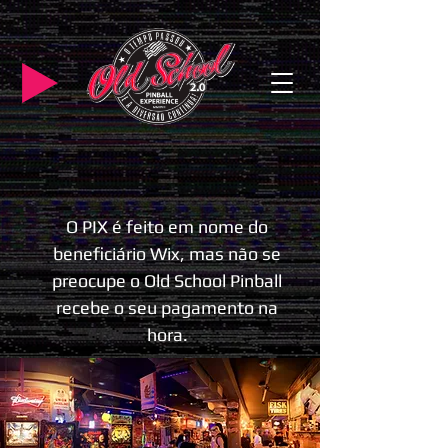
O PIX é feito em nome do
beneficiário Wix, mas não se
preocupe o Old School Pinball
recebe o seu pagamento na
hora.