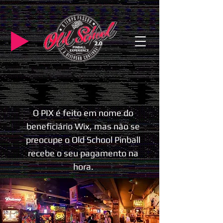
O PIX é feito em nome do
beneficiário Wix, mas não se
preocupe o Old School Pinball
recebe o seu pagamento na
hora.