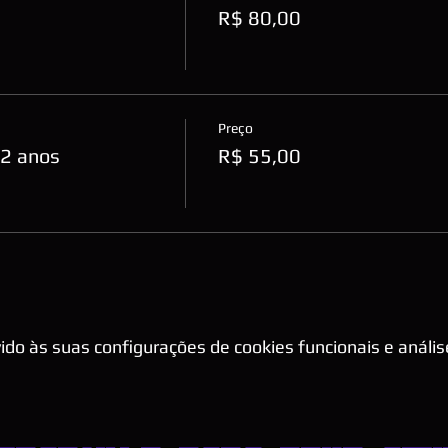
R$ 80,00
Preço
12 anos
R$ 55,00
do às suas configurações de cookies funcionais e anális