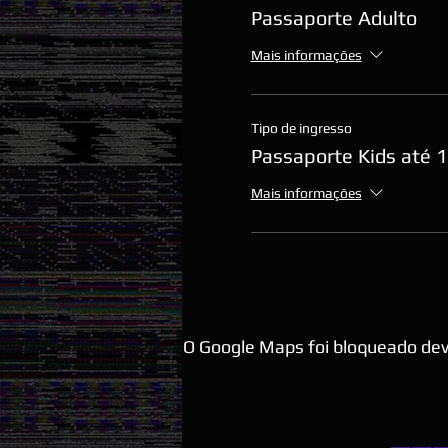
Passaporte Adulto
Mais informações
Tipo de ingresso
Passaporte Kids até 
Mais informações
O Google Maps foi bloqueado devi