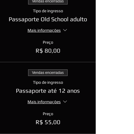
Vendas encerradas
Tipo de ingresso
Passaporte Old School adulto
Mais informações
Preço
R$ 80,00
Vendas encerradas
Tipo de ingresso
Passaporte até 12 anos
Mais informações
Preço
R$ 55,00