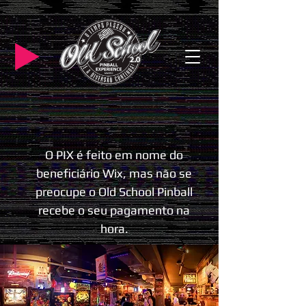
O PIX é feito em nome do
beneficiário Wix, mas não se
preocupe o Old School Pinball
recebe o seu pagamento na
hora.