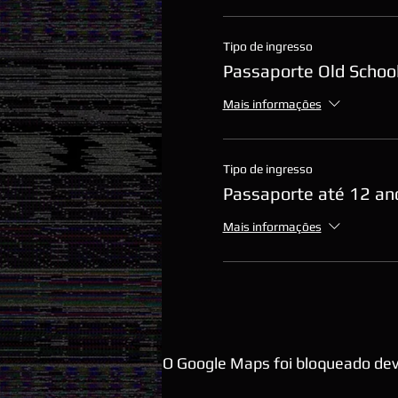
Tipo de ingresso
Passaporte Old School
Mais informações
Tipo de ingresso
Passaporte até 12 an
Mais informações
O Google Maps foi bloqueado devi