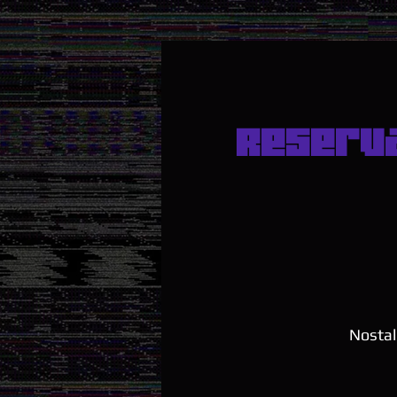
Reserv
Nostal