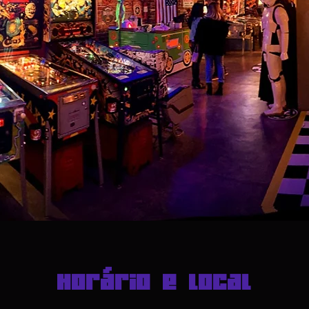
Horário e local