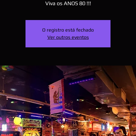
Viva os ANOS 80 !!!
O registro está fechado
Ver outros eventos