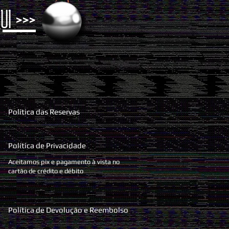
UI >>>
Política das Reservas
Política de Privacidade
Aceitamos pix e pagamento à vista no
cartão de crédito e débito
Política de Devolução e Reembolso