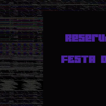
Reserv
FESTA 