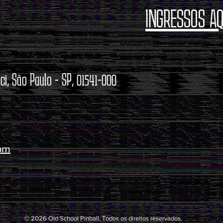
INGRESSOS AQ
ci, São Paulo - SP, 01541-000
com
© 2026 Old School Pinball. Todos os direitos reservados.