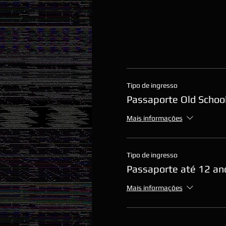
Tipo de ingresso
Passaporte Old School
Mais informações
Tipo de ingresso
Passaporte até 12 an
Mais informações