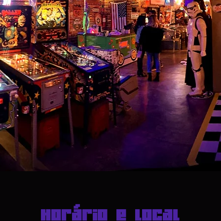
Horário e local