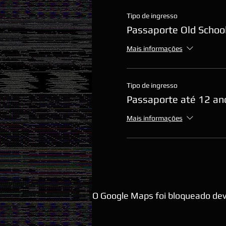
Tipo de ingresso
Passaporte Old School
Mais informações
Tipo de ingresso
Passaporte até 12 an
Mais informações
O Google Maps foi bloqueado devi