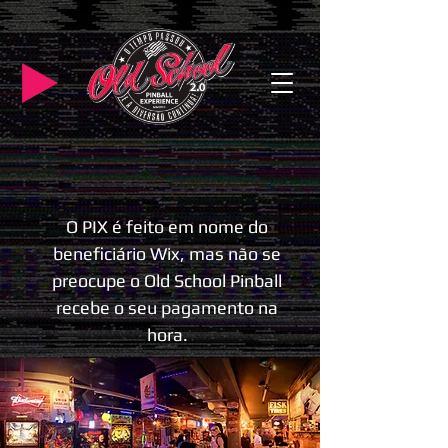
O PIX é feito em nome do
beneficiário Wix, mas não se
preocupe o Old School Pinball
recebe o seu pagamento na
hora.