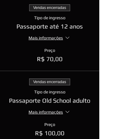
Vendas encerradas
Tipo de ingresso
Passaporte até 12 anos
Mais informações
Preço
R$ 70,00
Vendas encerradas
Tipo de ingresso
Passaporte Old School adulto
Mais informações
Preço
R$ 100,00