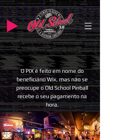
O PIX é feito em nome do
beneficiário Wix, mas não se
preocupe o Old School Pinball
recebe o seu pagamento na
hora.