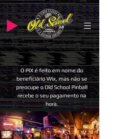
O PIX é feito em nome do
beneficiário Wix, mas não se
preocupe o Old School Pinball
recebe o seu pagamento na
hora.