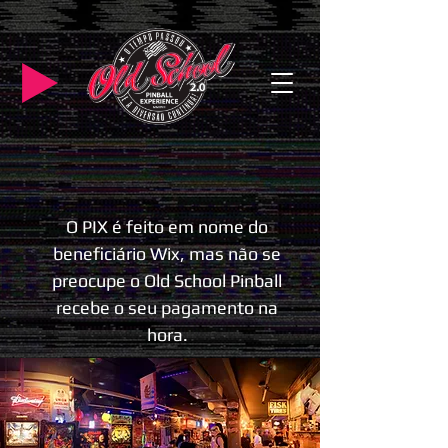
O PIX é feito em nome do
beneficiário Wix, mas não se
preocupe o Old School Pinball
recebe o seu pagamento na
hora.