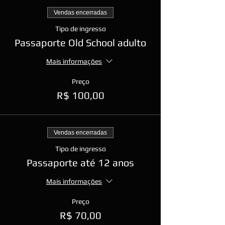
Vendas encerradas
Tipo de ingresso
Passaporte Old School adulto
Mais informações
Preço
R$ 100,00
Vendas encerradas
Tipo de ingresso
Passaporte até 12 anos
Mais informações
Preço
R$ 70,00