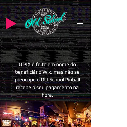
O PIX é feito em nome do
beneficiário Wix, mas não se
preocupe o Old School Pinball
recebe o seu pagamento na
hora.