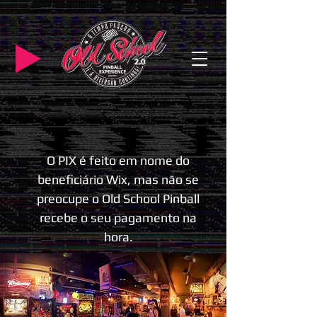
O PIX é feito em nome do
beneficiário Wix, mas não se
preocupe o Old School Pinball
recebe o seu pagamento na
hora.