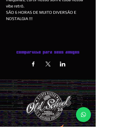
vibe retrô.
SÃO 6 HORAS DE MUITO DIVERSÃO E 
NOSTALGIA !!!
Compartilhe para seus amigos