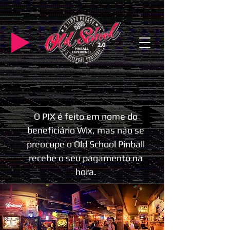
O PIX é feito em nome do
beneficiário Wix, mas não se
preocupe o Old School Pinball
recebe o seu pagamento na
hora.