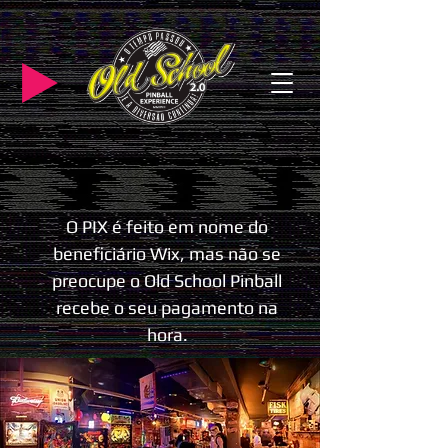
O PIX é feito em nome do
beneficiário Wix, mas não se
preocupe o Old School Pinball
recebe o seu pagamento na
hora.